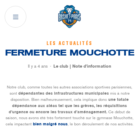
LES ACTUALITÉS
FERMETURE MOUCHOTTE
Il y a 4 ans
Le club
Note d'information
Notre club, comme toutes les autres associations sportives parisiennes,
sont
dépendantes des infrastructures municipales
mis à notre
disposition. Bien malheureusement, cela implique donc
une totale
dépendance aux aléas tel que les grèves, les réquisitions
d’urgence ou encore les travaux d’aménagement.
Ce début de
saison, nous avons été très fortement touché sur le gymnase Mouchotte,
cela impactant
bien malgré nous
, le bon déroulement de nos activités.