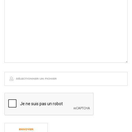
SÉLECTIONNER UN FICHIER