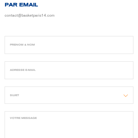
PAR EMAIL
contact@basketparis14.com
SUJET