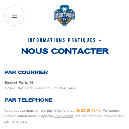
INFORMATIONS PRATIQUES
NOUS CONTACTER
PAR COURRIER
Basket Paris 14
52 rue Raymond Losserand — 75014 Paris
PAR TELEPHONE
06 23 30 79 45
Vous pouvez nous joindre par téléphone au
.
Par soucis
d’organisation merci d’appeler
uniquement
lors des tranches horaires des
permanences.