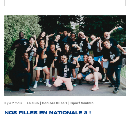
Il y a 2 mois
Le club
Seniors filles 1
Sport féminin
NOS FILLES EN NATIONALE 3 !