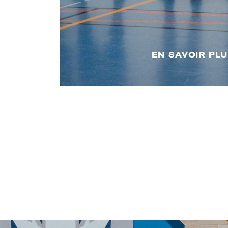
EN SAVOIR PL