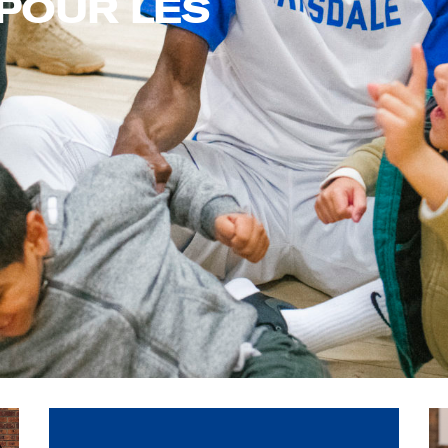
POUR LES