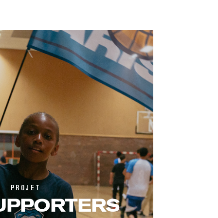
PROJET
UPPORTERS