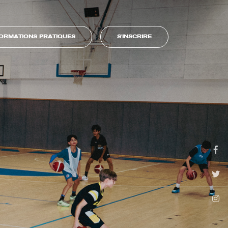
FORMATIONS PRATIQUES
S'INSCRIRE