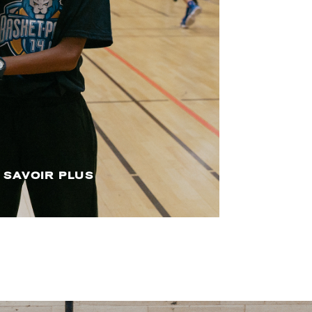
 SAVOIR PLUS